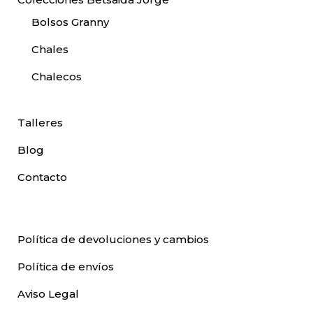
Bolsos Granny
Chales
Chalecos
Talleres
Blog
Contacto
Política de devoluciones y cambios
Política de envíos
Aviso Legal