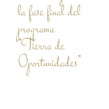
la fase final del
programa
“Tierra de
Oportunidades”