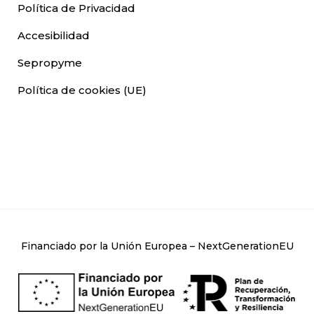
Política de Privacidad
Accesibilidad
Sepropyme
Política de cookies (UE)
Financiado por la Unión Europea – NextGenerationEU