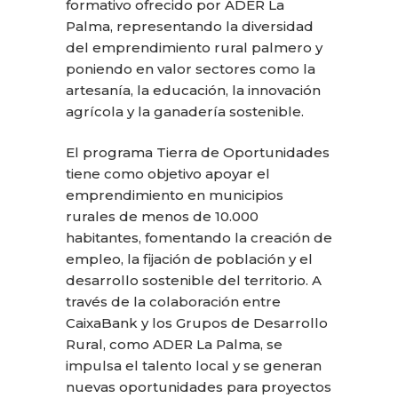
formativo ofrecido por ADER La
Palma, representando la diversidad
del emprendimiento rural palmero y
poniendo en valor sectores como la
artesanía, la educación, la innovación
agrícola y la ganadería sostenible.
El programa Tierra de Oportunidades
tiene como objetivo apoyar el
emprendimiento en municipios
rurales de menos de 10.000
habitantes, fomentando la creación de
empleo, la fijación de población y el
desarrollo sostenible del territorio. A
través de la colaboración entre
CaixaBank y los Grupos de Desarrollo
Rural, como ADER La Palma, se
impulsa el talento local y se generan
nuevas oportunidades para proyectos