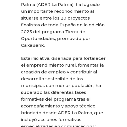
Palma (ADER La Palma), ha logrado
un importante reconocimiento al
situarse entre los 20 proyectos
finalistas de toda España en la edición
2025 del programa Tierra de
Oportunidades, promovido por
CaixaBank.
Esta iniciativa, diseñada para fortalecer
el emprendimiento rural, fomentar la
creación de empleo y contribuir al
desarrollo sostenible de los
municipios con menor población, ha
superado las diferentes fases
formativas del programa tras el
acompañamiento y apoyo técnico
brindado desde ADER La Palma, que
incluyó acciones formativas
especializadas en comunicación y