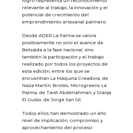
logro representa un reconocimiento
relevante al trabajo, la innovación y el
potencial de crecimiento del
emprendimiento artesanal palmero.
Desde ADER La Palma se valora
positivamente no solo el avance de
Betsaida a la fase nacional, sino
también la participación y el trabajo
realizado por todos los proyectos de
esta edición, entre los que se
encuentran La Máquina Creadora, de
Naza Martín; Brotes, Microgreens La
Palma, de Tanit Abdelrahman; y Granja
El Guisio, de Jorge San Gil.
Todos ellos han demostrado un alto
nivel de implicación, compromiso y
aprovechamiento del proceso