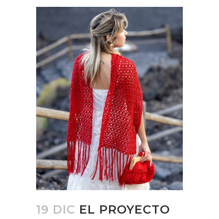
19 DIC
EL PROYECTO