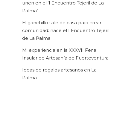
unen en el ‘I Encuentro Tejeril de La
Palma’
El ganchillo sale de casa para crear
comunidad: nace el I Encuentro Tejeril
de La Palma
Mi experiencia en la XXXVII Feria
Insular de Artesanía de Fuerteventura
Ideas de regalos artesanos en La
Palma