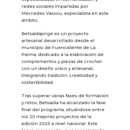
redes sociales impartidas por
Mercedes Vassou, especialista en este
ámbito.
Betsaidajorge es un proyecto
artesanal desarrollado desde el
municipio de Fuencaliente de La
Palma, dedicado a la elaboración de
complementos y piezas de crochet
con un diseño único y artesanal,
integrando tradición, creatividad y
sostenibilidad.
Tras superar varias fases de formación
y retos, Betsaida ha alcanzado la fase
final del programa, situándose entre
los 20 mejores proyectos de la
edición 2025 a nivel nacional. Este