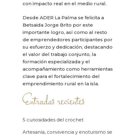
con impacto real en el medio rural.
Desde ADER La Palma se felicita a
Betsaida Jorge Brito por este
importante logro, así como al resto
de emprendedores participantes por
su esfuerzo y dedicación, destacando
el valor del trabajo conjunto, la
formación especializada y el
acompañamiento como herramientas
clave para el fortalecimiento del
emprendimiento rural en la isla.
Entradas recientes
5 curiosidades del crochet
Artesanía, convivencia y enoturismo se