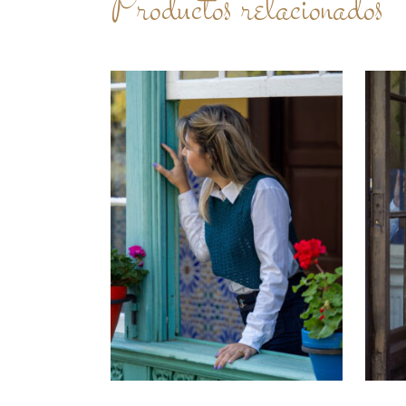
Productos relacionados