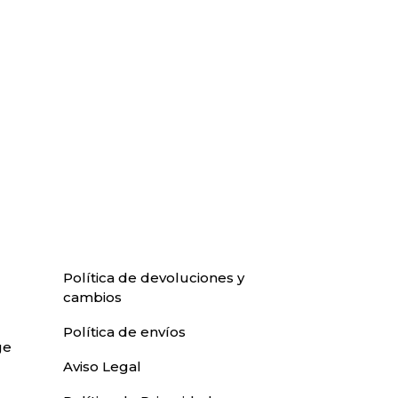
Política de devoluciones y
cambios
Política de envíos
ge
Aviso Legal