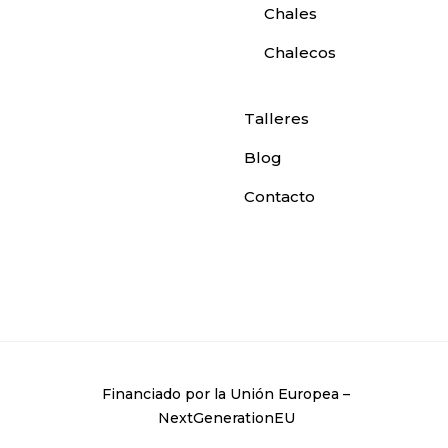
Chales
Chalecos
Talleres
Blog
Contacto
Financiado por la Unión Europea –
NextGenerationEU