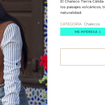
El Chaleco Tierra Cálida 
los paisajes volcánicos, 
naturalidad.
CATEGORÍA:
Chalecos
ME INTERESA :)