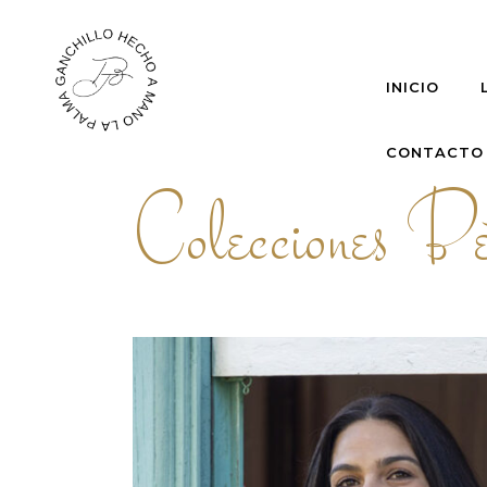
INICIO
CONTACTO
Colecciones Be