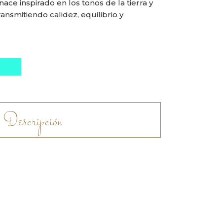
nace inspirado en los tonos de la tierra y
transmitiendo calidez, equilibrio y
Descripción