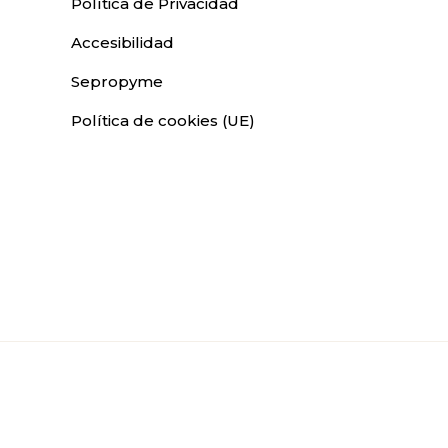
Política de Privacidad
Accesibilidad
Sepropyme
Política de cookies (UE)