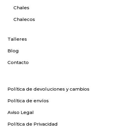
Chales
Chalecos
Talleres
Blog
Contacto
Política de devoluciones y cambios
Política de envíos
Aviso Legal
Política de Privacidad