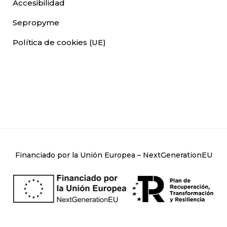
Accesibilidad
Sepropyme
Política de cookies (UE)
Financiado por la Unión Europea – NextGenerationEU