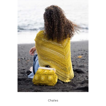
Chales