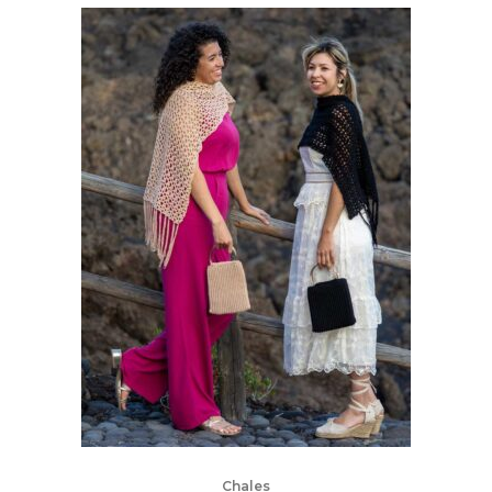
Chales