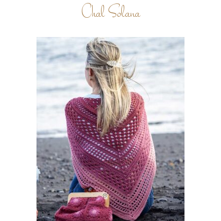
Chal Solana