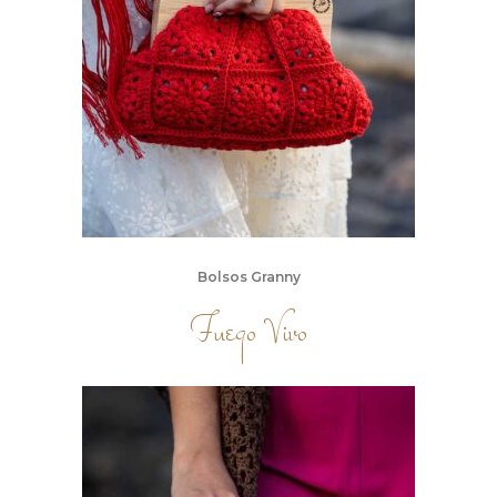
Bolsos Granny
Fuego Vivo