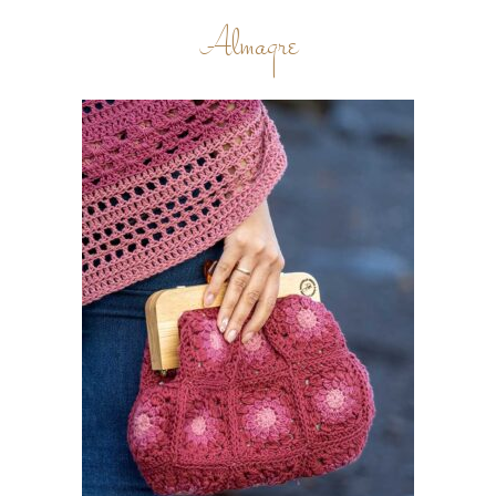
Almagre