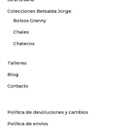
Colecciones Betsaida Jorge
Bolsos Granny
Chales
Chalecos
Talleres
Blog
Contacto
Política de devoluciones y cambios
Política de envíos