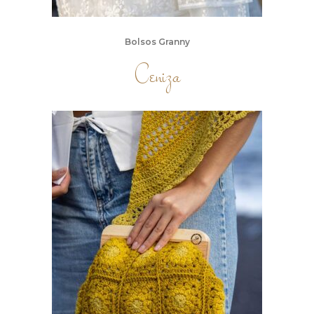
Bolsos Granny
Ceniza