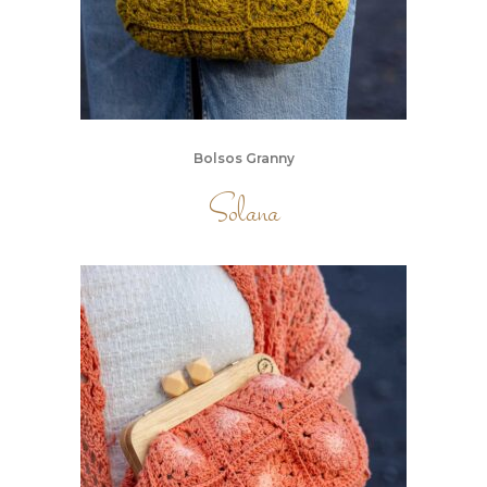
Bolsos Granny
Solana