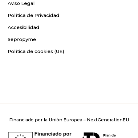
Aviso Legal
Política de Privacidad
Accesibilidad
Sepropyme
Política de cookies (UE)
Financiado por la Unión Europea – NextGenerationEU