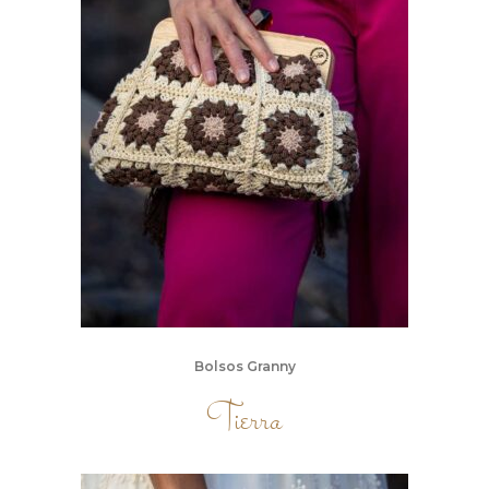
Bolsos Granny
Tierra