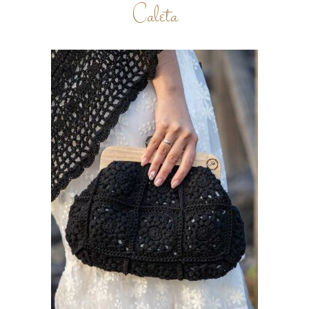
Caleta