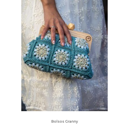
Bolsos Granny