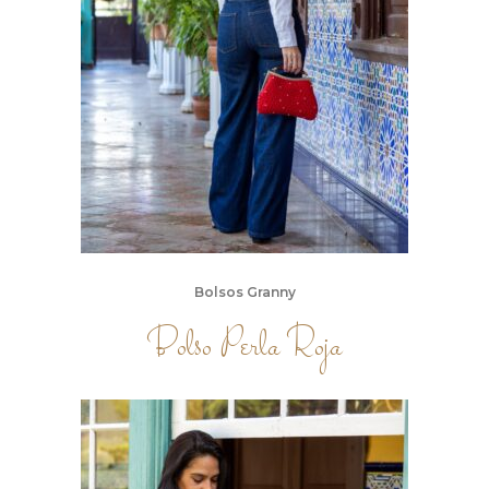
Bolsos Granny
Bolso Perla Roja