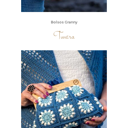
Bolsos Granny
Tunera