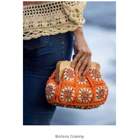
Bolsos Granny