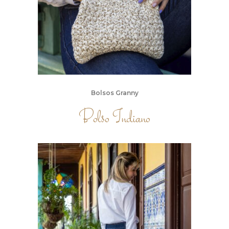
Bolsos Granny
Bolso Indiano